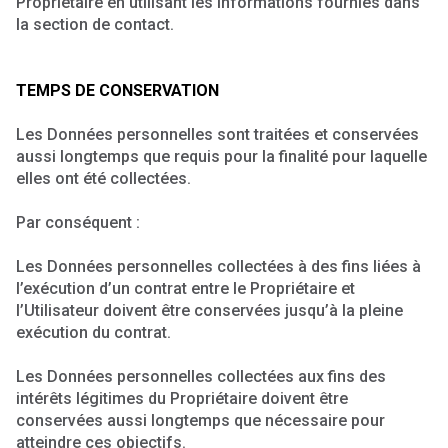
Propriétaire en utilisant les informations fournies dans
la section de contact.
TEMPS DE CONSERVATION
Les Données personnelles sont traitées et conservées
aussi longtemps que requis pour la finalité pour laquelle
elles ont été collectées.
Par conséquent :
Les Données personnelles collectées à des fins liées à
l’exécution d’un contrat entre le Propriétaire et
l’Utilisateur doivent être conservées jusqu’à la pleine
exécution du contrat.
Les Données personnelles collectées aux fins des
intérêts légitimes du Propriétaire doivent être
conservées aussi longtemps que nécessaire pour
atteindre ces objectifs.