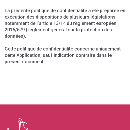
La présente politique de confidentialité a été préparée en
exécution des dispositions de plusieurs législations,
notamment de l’article 13/14 du règlement européen
2016/679 (règlement général sur la protection des
données).
Cette politique de confidentialité concerne uniquement
cette Application, sauf indication contraire dans le
présent document.