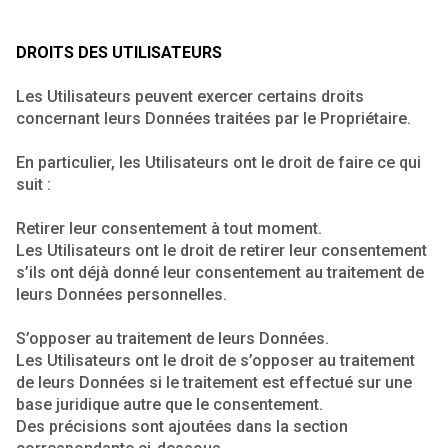
DROITS DES UTILISATEURS
Les Utilisateurs peuvent exercer certains droits
concernant leurs Données traitées par le Propriétaire.
En particulier, les Utilisateurs ont le droit de faire ce qui
suit :
Retirer leur consentement à tout moment.
Les Utilisateurs ont le droit de retirer leur consentement
s’ils ont déjà donné leur consentement au traitement de
leurs Données personnelles.
S’opposer au traitement de leurs Données.
Les Utilisateurs ont le droit de s’opposer au traitement
de leurs Données si le traitement est effectué sur une
base juridique autre que le consentement.
Des précisions sont ajoutées dans la section