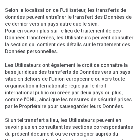
Selon la localisation de l’Utilisateur, les transferts de
données peuvent entraîner le transfert des Données de
ce dernier vers un pays autre que le sien.
Pour en savoir plus sur le lieu de traitement de ces
Données transférées, les Utilisateurs peuvent consulter
la section qui contient des détails sur le traitement des
Données personnelles.
Les Utilisateurs ont également le droit de connaître la
base juridique des transferts de Données vers un pays
situé en dehors de l’Union européenne ou vers toute
organisation internationale régie par le droit
international public ou créée par deux pays ou plus,
comme l’ONU, ainsi que les mesures de sécurité prises
par le Propriétaire pour sauvegarder leurs Données.
Si un tel transfert a lieu, les Utilisateurs peuvent en
savoir plus en consultant les sections correspondantes
du présent document ou se renseigner auprès du