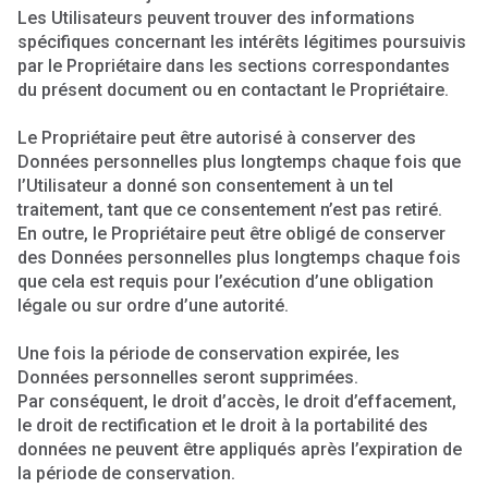
Les Utilisateurs peuvent trouver des informations
spécifiques concernant les intérêts légitimes poursuivis
par le Propriétaire dans les sections correspondantes
du présent document ou en contactant le Propriétaire.
Le Propriétaire peut être autorisé à conserver des
Données personnelles plus longtemps chaque fois que
l’Utilisateur a donné son consentement à un tel
traitement, tant que ce consentement n’est pas retiré.
En outre, le Propriétaire peut être obligé de conserver
des Données personnelles plus longtemps chaque fois
que cela est requis pour l’exécution d’une obligation
légale ou sur ordre d’une autorité.
Une fois la période de conservation expirée, les
Données personnelles seront supprimées.
Par conséquent, le droit d’accès, le droit d’effacement,
le droit de rectification et le droit à la portabilité des
données ne peuvent être appliqués après l’expiration de
la période de conservation.