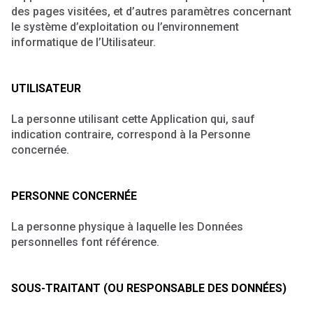
des pages visitées, et d’autres paramètres concernant
le système d’exploitation ou l’environnement
informatique de l’Utilisateur.
UTILISATEUR
La personne utilisant cette Application qui, sauf
indication contraire, correspond à la Personne
concernée.
PERSONNE CONCERNÉE
La personne physique à laquelle les Données
personnelles font référence.
SOUS-TRAITANT (OU RESPONSABLE DES DONNÉES)