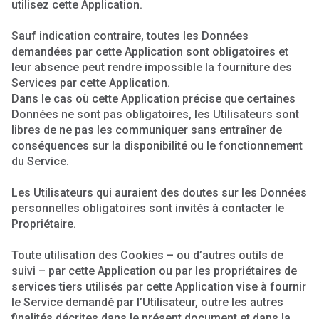
utilisez cette Application.
Sauf indication contraire, toutes les Données
demandées par cette Application sont obligatoires et
leur absence peut rendre impossible la fourniture des
Services par cette Application.
Dans le cas où cette Application précise que certaines
Données ne sont pas obligatoires, les Utilisateurs sont
libres de ne pas les communiquer sans entraîner de
conséquences sur la disponibilité ou le fonctionnement
du Service.
Les Utilisateurs qui auraient des doutes sur les Données
personnelles obligatoires sont invités à contacter le
Propriétaire.
Toute utilisation des Cookies – ou d’autres outils de
suivi – par cette Application ou par les propriétaires de
services tiers utilisés par cette Application vise à fournir
le Service demandé par l’Utilisateur, outre les autres
finalités décrites dans le présent document et dans la