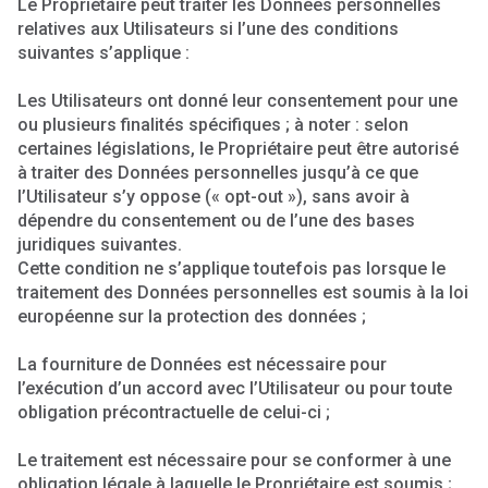
Le Propriétaire peut traiter les Données personnelles
relatives aux Utilisateurs si l’une des conditions
suivantes s’applique :
Les Utilisateurs ont donné leur consentement pour une
ou plusieurs finalités spécifiques ; à noter : selon
certaines législations, le Propriétaire peut être autorisé
à traiter des Données personnelles jusqu’à ce que
l’Utilisateur s’y oppose (« opt-out »), sans avoir à
dépendre du consentement ou de l’une des bases
juridiques suivantes.
Cette condition ne s’applique toutefois pas lorsque le
traitement des Données personnelles est soumis à la loi
européenne sur la protection des données ;
La fourniture de Données est nécessaire pour
l’exécution d’un accord avec l’Utilisateur ou pour toute
obligation précontractuelle de celui-ci ;
Le traitement est nécessaire pour se conformer à une
obligation légale à laquelle le Propriétaire est soumis ;