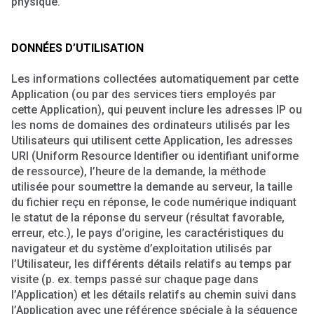
physique.
DONNÉES D’UTILISATION
Les informations collectées automatiquement par cette
Application (ou par des services tiers employés par
cette Application), qui peuvent inclure les adresses IP ou
les noms de domaines des ordinateurs utilisés par les
Utilisateurs qui utilisent cette Application, les adresses
URI (Uniform Resource Identifier ou identifiant uniforme
de ressource), l’heure de la demande, la méthode
utilisée pour soumettre la demande au serveur, la taille
du fichier reçu en réponse, le code numérique indiquant
le statut de la réponse du serveur (résultat favorable,
erreur, etc.), le pays d’origine, les caractéristiques du
navigateur et du système d’exploitation utilisés par
l’Utilisateur, les différents détails relatifs au temps par
visite (p. ex. temps passé sur chaque page dans
l’Application) et les détails relatifs au chemin suivi dans
l’Application avec une référence spéciale à la séquence