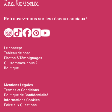
Retrouvez-nous sur les réseaux sociaux !
Le concept
Tableau de bord
Photos & Témoignages
Qui sommes-nous ?
Boutique
Mentions Légales
Termes et Conditions
Politique de Confidentialité
Informations Cookies
Foire aux Questions