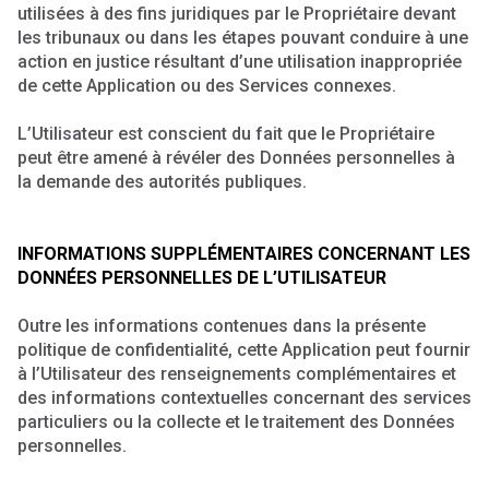
utilisées à des fins juridiques par le Propriétaire devant
les tribunaux ou dans les étapes pouvant conduire à une
action en justice résultant d’une utilisation inappropriée
de cette Application ou des Services connexes.
L’Utilisateur est conscient du fait que le Propriétaire
peut être amené à révéler des Données personnelles à
la demande des autorités publiques.
INFORMATIONS SUPPLÉMENTAIRES CONCERNANT LES
DONNÉES PERSONNELLES DE L’UTILISATEUR
Outre les informations contenues dans la présente
politique de confidentialité, cette Application peut fournir
à l’Utilisateur des renseignements complémentaires et
des informations contextuelles concernant des services
particuliers ou la collecte et le traitement des Données
personnelles.