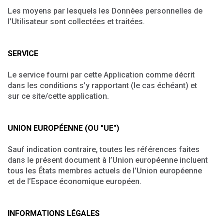
Les moyens par lesquels les Données personnelles de
l’Utilisateur sont collectées et traitées.
SERVICE
Le service fourni par cette Application comme décrit
dans les conditions s’y rapportant (le cas échéant) et
sur ce site/cette application.
UNION EUROPÉENNE (OU "UE")
Sauf indication contraire, toutes les références faites
dans le présent document à l’Union européenne incluent
tous les États membres actuels de l’Union européenne
et de l’Espace économique européen.
INFORMATIONS LÉGALES