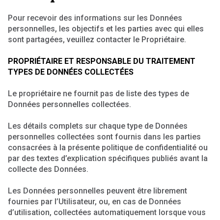
Pour recevoir des informations sur les Données
personnelles, les objectifs et les parties avec qui elles
sont partagées, veuillez contacter le Propriétaire.
PROPRIÉTAIRE ET RESPONSABLE DU TRAITEMENT
TYPES DE DONNÉES COLLECTÉES
Le propriétaire ne fournit pas de liste des types de
Données personnelles collectées.
Les détails complets sur chaque type de Données
personnelles collectées sont fournis dans les parties
consacrées à la présente politique de confidentialité ou
par des textes d’explication spécifiques publiés avant la
collecte des Données.
Les Données personnelles peuvent être librement
fournies par l’Utilisateur, ou, en cas de Données
d’utilisation, collectées automatiquement lorsque vous