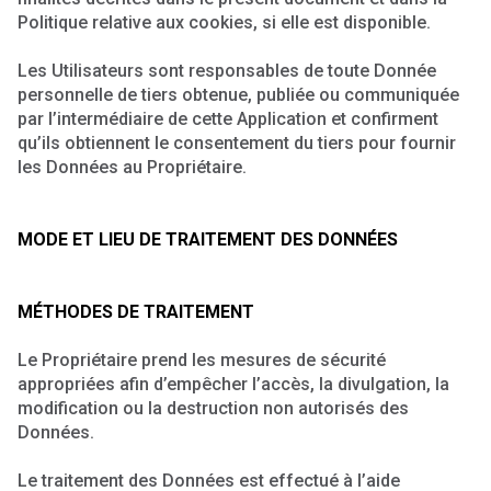
Politique relative aux cookies, si elle est disponible.
Les Utilisateurs sont responsables de toute Donnée
personnelle de tiers obtenue, publiée ou communiquée
par l’intermédiaire de cette Application et confirment
qu’ils obtiennent le consentement du tiers pour fournir
les Données au Propriétaire.
MODE ET LIEU DE TRAITEMENT DES DONNÉES
MÉTHODES DE TRAITEMENT
Le Propriétaire prend les mesures de sécurité
appropriées afin d’empêcher l’accès, la divulgation, la
modification ou la destruction non autorisés des
Données.
Le traitement des Données est effectué à l’aide