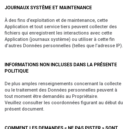
JOURNAUX SYSTÈME ET MAINTENANCE
À des fins d’exploitation et de maintenance, cette
Application et tout service tiers peuvent collecter des
fichiers qui enregistrent les interactions avec cette
Application (journaux système) ou utiliser à cette fin
d’autres Données personnelles (telles que l’adresse IP).
INFORMATIONS NON INCLUSES DANS LA PRÉSENTE
POLITIQUE
De plus amples renseignements concernant la collecte
ou le traitement des Données personnelles peuvent à
tout moment être demandés au Propriétaire.
Veuillez consulter les coordonnées figurant au début du
présent document.
COMMENT LES DEMANDES « NE PAS PISTER » SONT