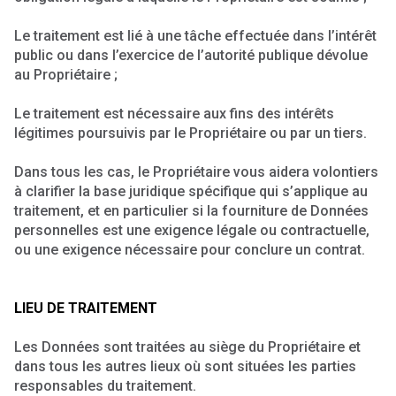
Le traitement est lié à une tâche effectuée dans l’intérêt
public ou dans l’exercice de l’autorité publique dévolue
au Propriétaire ;
Le traitement est nécessaire aux fins des intérêts
légitimes poursuivis par le Propriétaire ou par un tiers.
Dans tous les cas, le Propriétaire vous aidera volontiers
à clarifier la base juridique spécifique qui s’applique au
traitement, et en particulier si la fourniture de Données
personnelles est une exigence légale ou contractuelle,
ou une exigence nécessaire pour conclure un contrat.
LIEU DE TRAITEMENT
Les Données sont traitées au siège du Propriétaire et
dans tous les autres lieux où sont situées les parties
responsables du traitement.