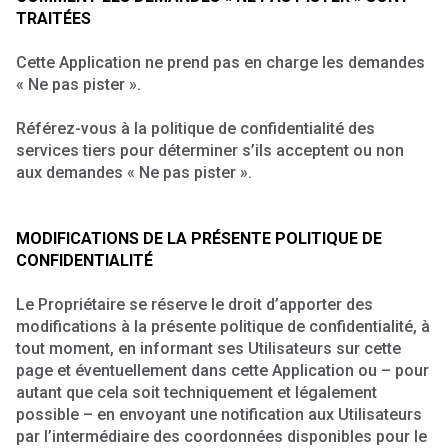
TRAITÉES
Cette Application ne prend pas en charge les demandes
« Ne pas pister ».
Référez-vous à la politique de confidentialité des
services tiers pour déterminer s’ils acceptent ou non
aux demandes « Ne pas pister ».
MODIFICATIONS DE LA PRÉSENTE POLITIQUE DE
CONFIDENTIALITÉ
Le Propriétaire se réserve le droit d’apporter des
modifications à la présente politique de confidentialité, à
tout moment, en informant ses Utilisateurs sur cette
page et éventuellement dans cette Application ou – pour
autant que cela soit techniquement et légalement
possible – en envoyant une notification aux Utilisateurs
par l’intermédiaire des coordonnées disponibles pour le