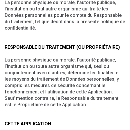
La personne physique ou morale, l’autorité publique,
l’institution ou tout autre organisme qui traite les
Données personnelles pour le compte du Responsable
du traitement, tel que décrit dans la présente politique de
confidentialité.
RESPONSABLE DU TRAITEMENT (OU PROPRIÉTAIRE)
La personne physique ou morale, l’autorité publique,
l’institution ou toute autre organisme qui, seul ou
conjointement avec d’autres, détermine les finalités et
les moyens du traitement de Données personnelles, y
compris les mesures de sécurité concernant le
fonctionnement et l’utilisation de cette Application.
Sauf mention contraire, le Responsable du traitement
est le Propriétaire de cette Application.
CETTE APPLICATION