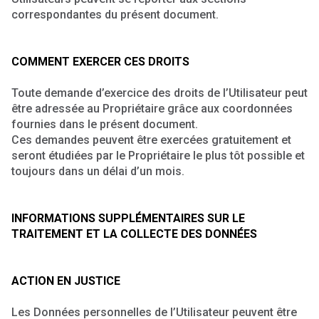
correspondantes du présent document.
COMMENT EXERCER CES DROITS
Toute demande d’exercice des droits de l’Utilisateur peut
être adressée au Propriétaire grâce aux coordonnées
fournies dans le présent document.
Ces demandes peuvent être exercées gratuitement et
seront étudiées par le Propriétaire le plus tôt possible et
toujours dans un délai d’un mois.
INFORMATIONS SUPPLÉMENTAIRES SUR LE
TRAITEMENT ET LA COLLECTE DES DONNÉES
ACTION EN JUSTICE
Les Données personnelles de l’Utilisateur peuvent être