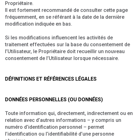
Propriétaire.
Il est fortement recommandé de consulter cette page
fréquemment, en se référant à la date de la dernière
modification indiquée en bas.
Si les modifications influencent les activités de
traitement effectuées sur la base du consentement de
l’Utilisateur, le Propriétaire doit recueillir un nouveau
consentement de l’Utilisateur lorsque nécessaire.
DÉFINITIONS ET RÉFÉRENCES LÉGALES
DONNÉES PERSONNELLES (OU DONNÉES)
Toute information qui, directement, indirectement ou en
relation avec d’autres informations – y compris un
numéro d’identification personnel – permet
l’identification ou l’identifiabilité d’une personne