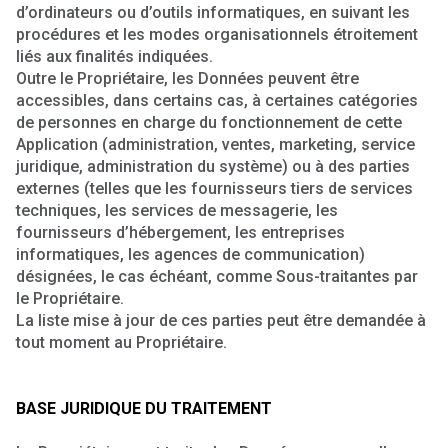
d’ordinateurs ou d’outils informatiques, en suivant les
procédures et les modes organisationnels étroitement
liés aux finalités indiquées.
Outre le Propriétaire, les Données peuvent être
accessibles, dans certains cas, à certaines catégories
de personnes en charge du fonctionnement de cette
Application (administration, ventes, marketing, service
juridique, administration du système) ou à des parties
externes (telles que les fournisseurs tiers de services
techniques, les services de messagerie, les
fournisseurs d’hébergement, les entreprises
informatiques, les agences de communication)
désignées, le cas échéant, comme Sous-traitantes par
le Propriétaire.
La liste mise à jour de ces parties peut être demandée à
tout moment au Propriétaire.
BASE JURIDIQUE DU TRAITEMENT