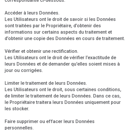
correspondante ci-dessous.
Accéder à leurs Données.
Les Utilisateurs ont le droit de savoir si les Données
sont traitées par le Propriétaire, d’obtenir des
informations sur certains aspects du traitement et
d’obtenir une copie des Données en cours de traitement.
Vérifier et obtenir une rectification.
Les Utilisateurs ont le droit de vérifier l’exactitude de
leurs Données et de demander qu’elles soient mises à
jour ou corrigées.
Limiter le traitement de leurs Données.
Les Utilisateurs ont le droit, sous certaines conditions,
de limiter le traitement de leurs Données. Dans ce cas,
le Propriétaire traitera leurs Données uniquement pour
les stocker.
Faire supprimer ou effacer leurs Données
personnelles.