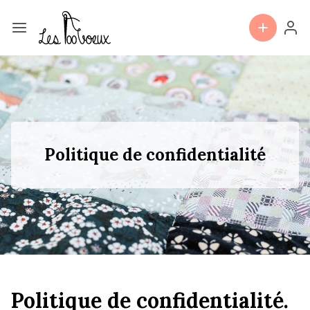
Politique de confidentialité
Politique de confidentialité.