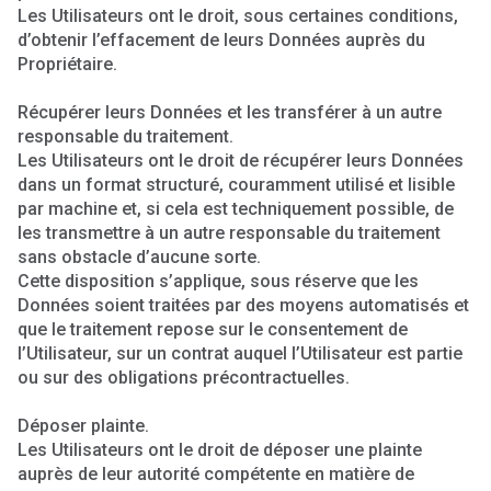
Les Utilisateurs ont le droit, sous certaines conditions,
d’obtenir l’effacement de leurs Données auprès du
Propriétaire.
Récupérer leurs Données et les transférer à un autre
responsable du traitement.
Les Utilisateurs ont le droit de récupérer leurs Données
dans un format structuré, couramment utilisé et lisible
par machine et, si cela est techniquement possible, de
les transmettre à un autre responsable du traitement
sans obstacle d’aucune sorte.
Cette disposition s’applique, sous réserve que les
Données soient traitées par des moyens automatisés et
que le traitement repose sur le consentement de
l’Utilisateur, sur un contrat auquel l’Utilisateur est partie
ou sur des obligations précontractuelles.
Déposer plainte.
Les Utilisateurs ont le droit de déposer une plainte
auprès de leur autorité compétente en matière de