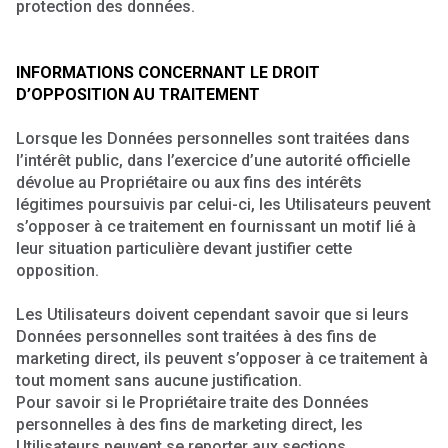
protection des données.
INFORMATIONS CONCERNANT LE DROIT
D’OPPOSITION AU TRAITEMENT
Lorsque les Données personnelles sont traitées dans
l’intérêt public, dans l’exercice d’une autorité officielle
dévolue au Propriétaire ou aux fins des intérêts
légitimes poursuivis par celui-ci, les Utilisateurs peuvent
s’opposer à ce traitement en fournissant un motif lié à
leur situation particulière devant justifier cette
opposition.
Les Utilisateurs doivent cependant savoir que si leurs
Données personnelles sont traitées à des fins de
marketing direct, ils peuvent s’opposer à ce traitement à
tout moment sans aucune justification.
Pour savoir si le Propriétaire traite des Données
personnelles à des fins de marketing direct, les
Utilisateurs peuvent se reporter aux sections