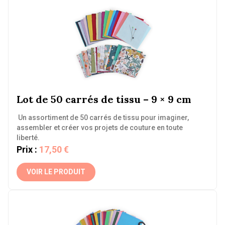
Lot de 50 carrés de tissu – 9 × 9 cm
Un assortiment de 50 carrés de tissu pour imaginer,
assembler et créer vos projets de couture en toute
liberté.
Prix :
17,50 €
VOIR LE PRODUIT