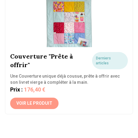
Couverture "Prête à
Derniers
offrir"
articles
Une Couverture unique déjà cousue, prête à offrir avec
son livret vierge à compléter à la main.
Prix :
176,40 €
VOIR LE PRODUIT