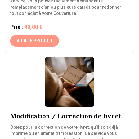
service, vous pouvez facilement demander le
remplacement d’un ou plusieurs carrés pour redonner
tout son éclat à votre Couverture.
Prix :
40,00 €
VOIR LE PRODUIT
Modification / Correction de livret
Optez pour la correction de votre livret, qu’il soit déjà
imprimé ou en attente d’impression. Ce service vous