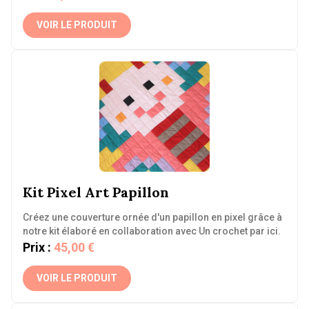
VOIR LE PRODUIT
Kit Pixel Art Papillon
Créez une couverture ornée d'un papillon en pixel grâce à
notre kit élaboré en collaboration avec Un crochet par ici.
Prix :
45,00 €
VOIR LE PRODUIT