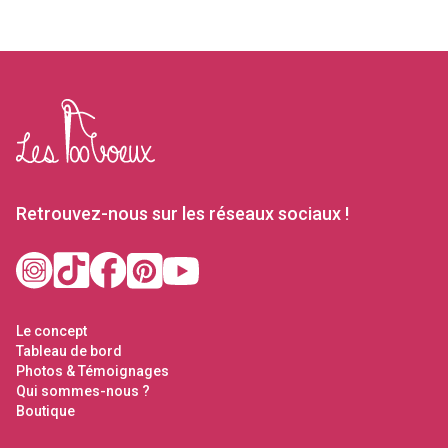
Retrouvez-nous sur les réseaux sociaux !
Le concept
Tableau de bord
Photos & Témoignages
Qui sommes-nous ?
Boutique