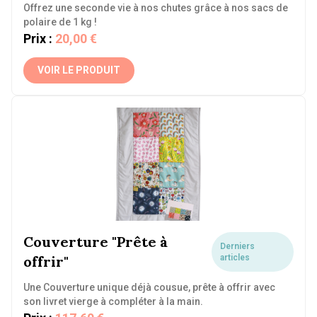
Offrez une seconde vie à nos chutes grâce à nos sacs de
polaire de 1 kg !
Prix :
20,00 €
VOIR LE PRODUIT
Couverture "Prête à
Derniers
offrir"
articles
Une Couverture unique déjà cousue, prête à offrir avec
son livret vierge à compléter à la main.