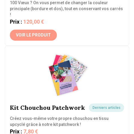
100 Vœux ? On vous permet de changer la couleur
principale (bordure et dos), tout en conservant vos carrés
!
Prix :
120,00 €
VOIR LE PRODUIT
Kit Chouchou Patchwork
Derniers articles
Créez vous-même votre propre chouchou en tissu
upcyclé grâce à notre kit patchwork !
Prix :
7,80 €