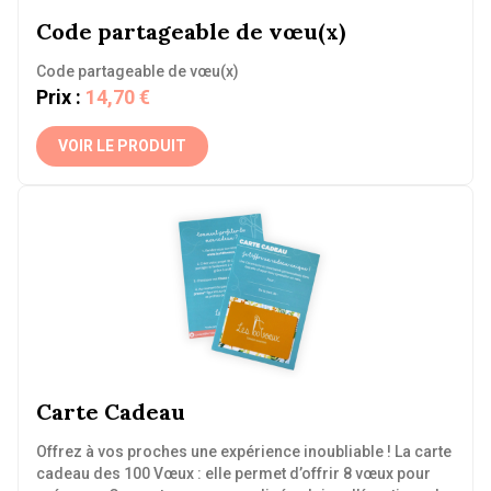
Code partageable de vœu(x)
Code partageable de vœu(x)
Prix :
14,70 €
VOIR LE PRODUIT
Carte Cadeau
Offrez à vos proches une expérience inoubliable ! La carte
cadeau des 100 Vœux : elle permet d’offrir 8 vœux pour