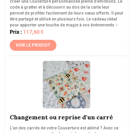
créer une Couverture personnalisée pleine d’émotions. Le
code à gratter et à découvrir au dos de la carte leur
permet de profiter facilement de leurs vœux offerts. Il peut
être partagé et utilisé en plusieurs fois. Le cadeau idéal
pour apporter une touche de magie à vos événements ✨
Prix :
117,60 €
VOIR LE PRODUIT
Changement ou reprise d'un carré
L’un des carrés de votre Couverture est abîmé ? Avec ce