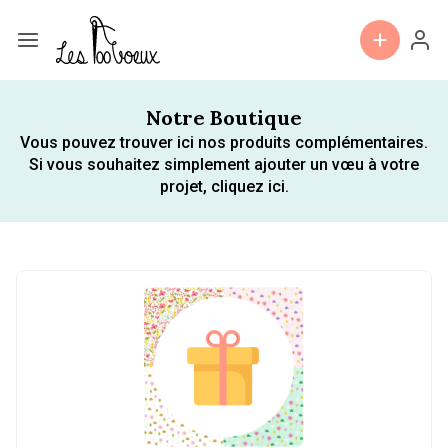
Notre Boutique
Vous pouvez trouver ici nos produits complémentaires.
Si vous souhaitez simplement ajouter un vœu à votre
projet,
cliquez ici
.