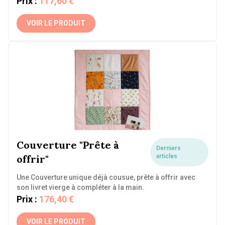
Prix :
117,60 €
VOIR LE PRODUIT
Couverture "Prête à
Derniers
offrir"
articles
Une Couverture unique déjà cousue, prête à offrir avec
son livret vierge à compléter à la main.
Prix :
176,40 €
VOIR LE PRODUIT