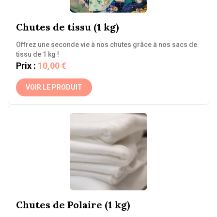
Chutes de tissu (1 kg)
Offrez une seconde vie à nos chutes grâce à nos sacs de
tissu de 1 kg !
Prix :
10,00 €
VOIR LE PRODUIT
Chutes de Polaire (1 kg)