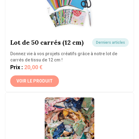
Lot de 50 carrés (12 cm)
Derniers articles
Donnez vie à vos projets créatifs grâce à notre lot de
carrés de tissu de 12 cm !
Prix :
20,00 €
VOIR LE PRODUIT