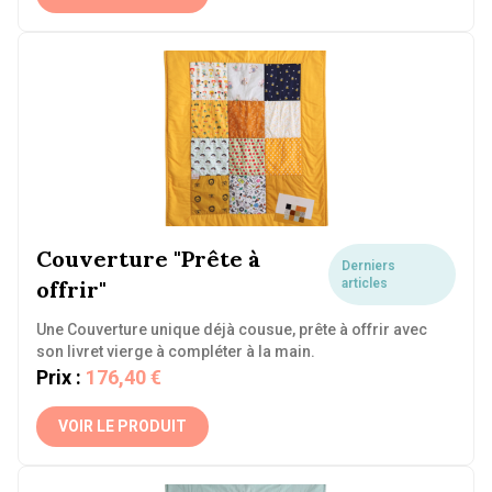
Couverture "Prête à
Derniers
offrir"
articles
Une Couverture unique déjà cousue, prête à offrir avec
son livret vierge à compléter à la main.
Prix :
176,40 €
VOIR LE PRODUIT