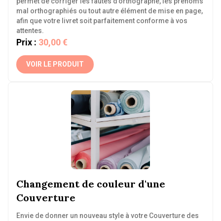
permet de corriger les fautes d’orthographe, les prénoms
mal orthographiés ou tout autre élément de mise en page,
afin que votre livret soit parfaitement conforme à vos
attentes.
Prix :
30,00 €
VOIR LE PRODUIT
Changement de couleur d'une
Couverture
Envie de donner un nouveau style à votre Couverture des