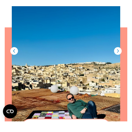
Moi aussi je lance mon projet !