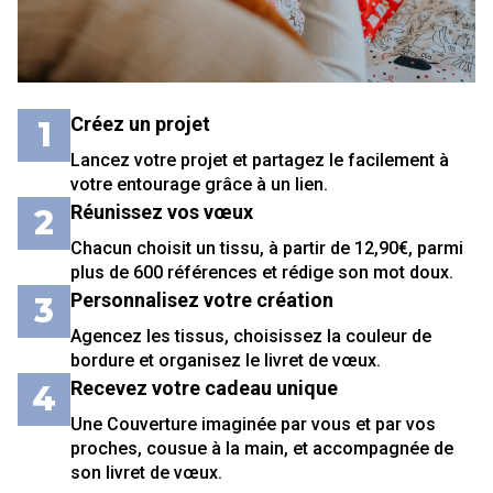
Créez un projet
1
Lancez votre projet et partagez le facilement à
votre entourage grâce à un lien.
Réunissez vos vœux
2
Chacun choisit un tissu, à partir de 12,90€, parmi
plus de 600 références et rédige son mot doux.
Personnalisez votre création
3
Agencez les tissus, choisissez la couleur de
bordure et organisez le livret de vœux.
Recevez votre cadeau unique
4
Une Couverture imaginée par vous et par vos
proches, cousue à la main, et accompagnée de
son livret de vœux.