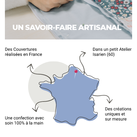
UN SAVOIR-FAIRE ARTISANAL