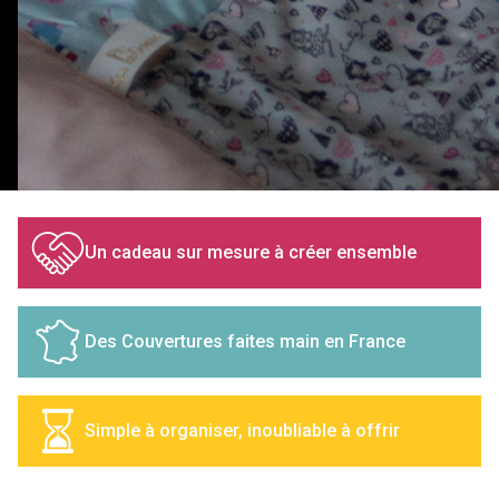
Un cadeau sur mesure à créer ensemble
Des Couvertures faites main en France
Simple à organiser, inoubliable à offrir