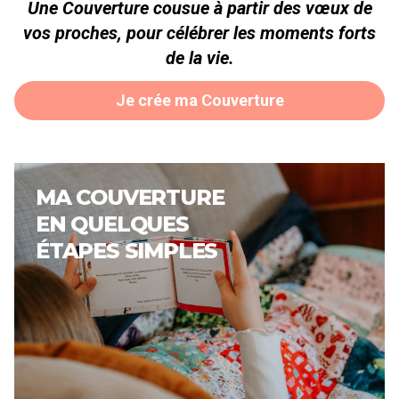
Une Couverture cousue à partir des vœux de
vos proches, pour célébrer les moments forts
de la vie.
Je crée ma Couverture
MA COUVERTURE
EN QUELQUES
ÉTAPES SIMPLES