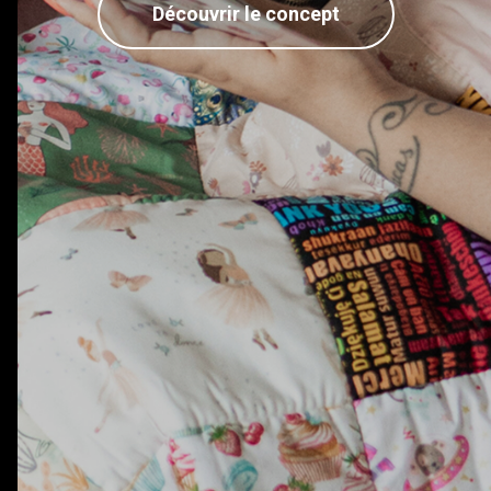
Découvrir le concept