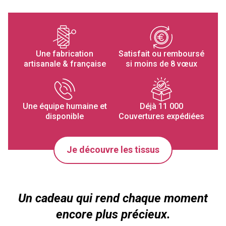
Une fabrication
Satisfait ou remboursé
artisanale & française
si moins de 8 vœux
Une équipe humaine et
Déjà 11 000
disponible
Couvertures expédiées
Je découvre les tissus
Un cadeau qui rend chaque moment
encore plus précieux.